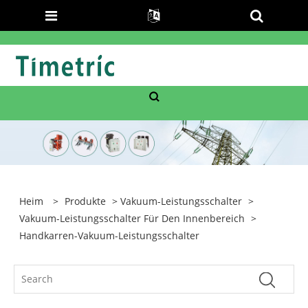
Heim
>
Produkte
>
Vakuum-Leistungsschalter
>
Vakuum-Leistungsschalter Für Den Innenbereich
>
Handkarren-Vakuum-Leistungsschalter