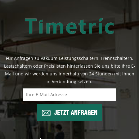
Für Anfragen zu Vakuum-Leistungsschaltern, Trennschaltern,
Lastschaltern oder Preislisten hinterlassen Sie uns bitte Ihre E-
Mail und wir werden uns innerhalb von 24 Stunden mit Ihnen
in Verbindung setzen.
JETZT ANFRAGEN