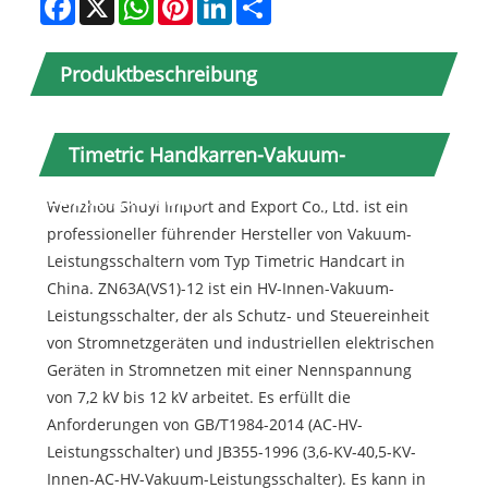
Produktbeschreibung
Timetric Handkarren-Vakuum-
Leistungsschalter
Wenzhou Shuyi Import and Export Co., Ltd. ist ein
professioneller führender Hersteller von Vakuum-
Leistungsschaltern vom Typ Timetric Handcart in
China. ZN63A(VS1)-12 ist ein HV-Innen-Vakuum-
Leistungsschalter, der als Schutz- und Steuereinheit
von Stromnetzgeräten und industriellen elektrischen
Geräten in Stromnetzen mit einer Nennspannung
von 7,2 kV bis 12 kV arbeitet. Es erfüllt die
Anforderungen von GB/T1984-2014 (AC-HV-
Leistungsschalter) und JB355-1996 (3,6-KV-40,5-KV-
Innen-AC-HV-Vakuum-Leistungsschalter). Es kann in