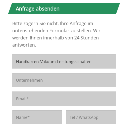
Anfrage absenden
Bitte zögern Sie nicht, Ihre Anfrage im
untenstehenden Formular zu stellen. Wir
werden Ihnen innerhalb von 24 Stunden
antworten.