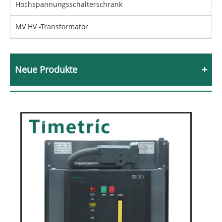
Hochspannungsschalterschrank
MV HV -Transformator
Neue Produkte