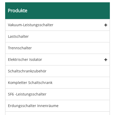
Produkte
Vakuum-Leistungsschalter
Lastschalter
Trennschalter
Elektrischer Isolator
Schaltschrankzubehör
Kompletter Schaltschrank
SF6 -Leistungsschalter
Erdungsschalter Innenräume