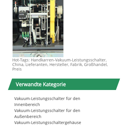
Hot-Tags: Handkarren-Vakuum-Leistungsschalter,
China, Lieferanten, Hersteller, Fabrik, Großhandel,
Preis
Verwandte Kategorie
Vakuum-Leistungsschalter für den
Innenbereich
Vakuum-Leistungsschalter für den
Außenbereich
Vakuum-Leistungsschaltergehäuse