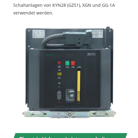
Schaltanlagen von KYN28 (GZS1), XGN und GG-1A
verwendet werden.