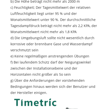
b) Die Höhe beträgt nicht mehr als 2000 m
c) Feuchtigkeit; Der Tagesmittelwert der relativen
Luftfeuchtigkeit liegt unter 95 % und der
Monatsmittelwert unter 90 %. Der durchschnittliche
Tagesdampfdruck beträgt nicht mehr als 2,2 KPA, der
Monatsmittelwert nicht mehr als 1,8 KPA
d) Die Umgebungsluft sollte nicht wesentlich durch
korrosive oder brennbare Gase und Wasserdampf
verschmutzt sein
e) Keine regelmäßigen anstrengenden Übungen
f) Bei laufendem Schütz darf der Neigungswinkel
zwischen der Installationsebene und der
Horizontalen nicht größer als 5o sein
g) Über die Anforderungen der vorstehenden
Bedingungen hinaus werden sich der Benutzer und
der Hersteller einigen.