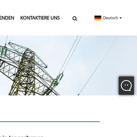
ENDEN
KONTAKTIERE UNS
Deutsch