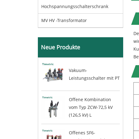
Hochspannungsschalterschrank
MV HV -Transformator
De
wi
Neue Produkte
Ku
Be
Vakuum-
Leistungsschalter mit PT
Offene Kombination
vom Typ ZCW-72,5 kV
(126,5 kV) L
Offenes SF6-