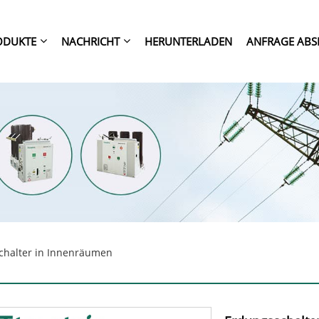
ODUKTE
NACHRICHT
HERUNTERLADEN
ANFRAGE ABS
chalter in Innenräumen