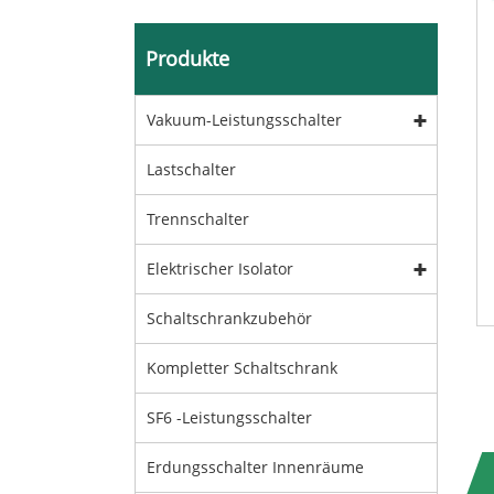
Produkte
Vakuum-Leistungsschalter
Lastschalter
Trennschalter
Elektrischer Isolator
Schaltschrankzubehör
Kompletter Schaltschrank
SF6 -Leistungsschalter
Erdungsschalter Innenräume