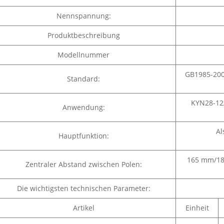
Nennspannung:
Produktbeschreibung
Modellnummer
GB1985-200
Standard:
KYN28-12
Anwendung:
Al
Hauptfunktion:
165 mm/1
Zentraler Abstand zwischen Polen:
Die wichtigsten technischen Parameter:
Artikel
Einheit