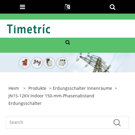
Heim
>
Produkte
>
Erdungsschalter Innenräume
>
JN15-12KV Indoor 150-mm-Phasenabstand
Erdungsschalter