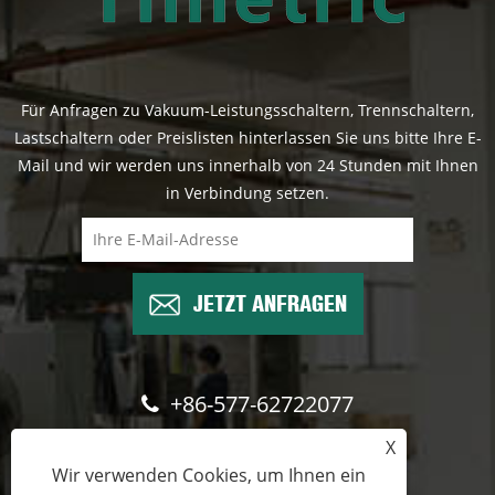
Für Anfragen zu Vakuum-Leistungsschaltern, Trennschaltern,
Lastschaltern oder Preislisten hinterlassen Sie uns bitte Ihre E-
Mail und wir werden uns innerhalb von 24 Stunden mit Ihnen
in Verbindung setzen.
JETZT ANFRAGEN
+86-577-62722077
X
wade@cntimetric.com
Wir verwenden Cookies, um Ihnen ein