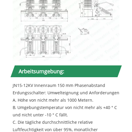
Arbeitsumgebung:
JN15-12KV Innenraum 150 mm Phasenabstand
Erdungsschalter: Umwelteignung und Anforderungen
A. Höhe von nicht mehr als 1000 Metern.
B. Umgebungstemperatur von nicht mehr als +40 ° C
und nicht unter -10 ° C fällt.
C. Die tägliche durchschnittliche relative
Luftfeuchtigkeit von über 95%, monatlicher