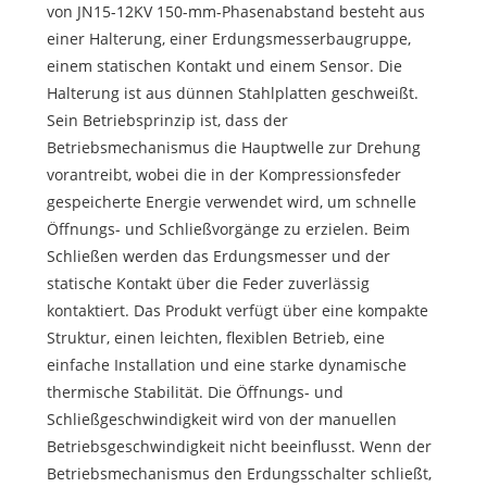
von JN15-12KV 150-mm-Phasenabstand besteht aus
einer Halterung, einer Erdungsmesserbaugruppe,
einem statischen Kontakt und einem Sensor. Die
Halterung ist aus dünnen Stahlplatten geschweißt.
Sein Betriebsprinzip ist, dass der
Betriebsmechanismus die Hauptwelle zur Drehung
vorantreibt, wobei die in der Kompressionsfeder
gespeicherte Energie verwendet wird, um schnelle
Öffnungs- und Schließvorgänge zu erzielen. Beim
Schließen werden das Erdungsmesser und der
statische Kontakt über die Feder zuverlässig
kontaktiert. Das Produkt verfügt über eine kompakte
Struktur, einen leichten, flexiblen Betrieb, eine
einfache Installation und eine starke dynamische
thermische Stabilität. Die Öffnungs- und
Schließgeschwindigkeit wird von der manuellen
Betriebsgeschwindigkeit nicht beeinflusst. Wenn der
Betriebsmechanismus den Erdungsschalter schließt,