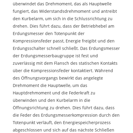
überwindet das Drehmoment, das als Hauptwelle
fungiert, das Widerstandsdrehmoment und antreibt
den Kurbelarm, um sich in die Schlussrichtung zu
drehen. Dies führt dazu, dass der Betriebhebel am
Erdungsmesser den Totenpunkt der
Kompressionsfeder passt, Energie freigibt und den
Erdungsschalter schnell schließt. Das Erdungsmesser
der Erdungsmesserbaugruppe ist fest und
zuverlässig mit dem Flansch des statischen Kontakts
über die Kompressionsfeder kontaktiert. Während
des Öffnungsvorgangs bewirkt das angelegte
Drehmoment die Hauptwelle, um das
Hauptdrehmoment und die Federkraft zu
überwinden und den Kurbelarm in die
Öffnungsrichtung zu drehen. Dies führt dazu, dass
die Feder des Erdungsmesserkompression durch den
Totenpunkt verläuft, den Energiespeicherprozess
abgeschlossen und sich auf das nächste Schließen