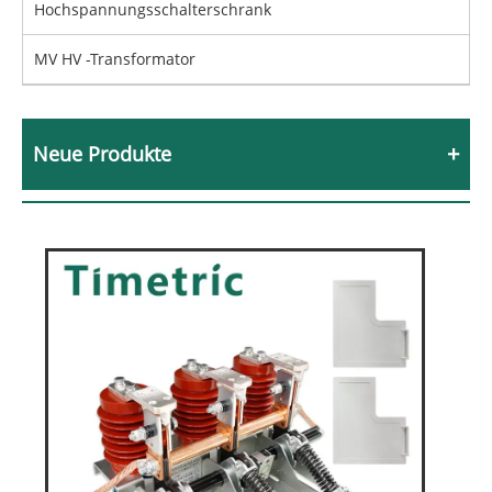
Hochspannungsschalterschrank
MV HV -Transformator
Neue Produkte