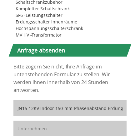
Schaltschrankzubehör
Kompletter Schaltschrank
SF6 -Leistungsschalter
Erdungsschalter Innenräume
Hochspannungsschalterschrank
MV HV -Transformator
Anfrage absenden
Bitte zögern Sie nicht, Ihre Anfrage im
untenstehenden Formular zu stellen. Wir
werden Ihnen innerhalb von 24 Stunden
antworten.