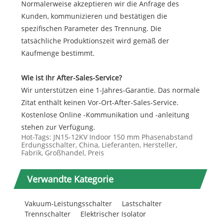
Normalerweise akzeptieren wir die Anfrage des
Kunden, kommunizieren und bestätigen die
spezifischen Parameter des Trennung. Die
tatsächliche Produktionszeit wird gemäß der
Kaufmenge bestimmt.
Wie ist Ihr After-Sales-Service?
Wir unterstützen eine 1-Jahres-Garantie. Das normale
Zitat enthält keinen Vor-Ort-After-Sales-Service.
Kostenlose Online -Kommunikation und -anleitung
stehen zur Verfügung.
Hot-Tags: JN15-12KV Indoor 150 mm Phasenabstand
Erdungsschalter, China, Lieferanten, Hersteller,
Fabrik, Großhandel, Preis
Verwandte Kategorie
Vakuum-Leistungsschalter
Lastschalter
Trennschalter
Elektrischer Isolator