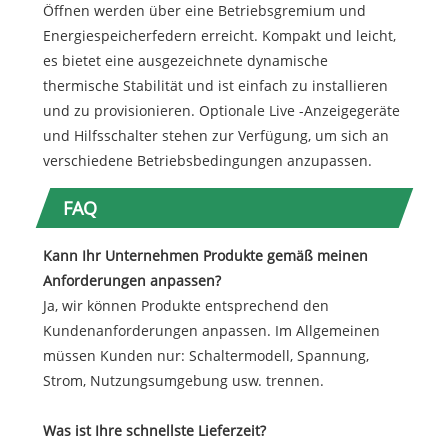
Öffnen werden über eine Betriebsgremium und
Energiespeicherfedern erreicht. Kompakt und leicht,
es bietet eine ausgezeichnete dynamische
thermische Stabilität und ist einfach zu installieren
und zu provisionieren. Optionale Live -Anzeigegeräte
und Hilfsschalter stehen zur Verfügung, um sich an
verschiedene Betriebsbedingungen anzupassen.
FAQ
Kann Ihr Unternehmen Produkte gemäß meinen
Anforderungen anpassen?
Ja, wir können Produkte entsprechend den
Kundenanforderungen anpassen. Im Allgemeinen
müssen Kunden nur: Schaltermodell, Spannung,
Strom, Nutzungsumgebung usw. trennen.
Was ist Ihre schnellste Lieferzeit?