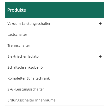
Produkte
Vakuum-Leistungsschalter
Lastschalter
Trennschalter
Elektrischer Isolator
Schaltschrankzubehör
Kompletter Schaltschrank
SF6 -Leistungsschalter
Erdungsschalter Innenräume