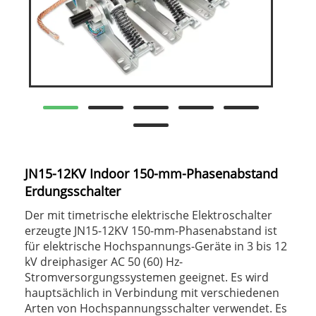
JN15-12KV Indoor 150-mm-Phasenabstand
Erdungsschalter
Der mit timetrische elektrische Elektroschalter
erzeugte JN15-12KV 150-mm-Phasenabstand ist
für elektrische Hochspannungs-Geräte in 3 bis 12
kV dreiphasiger AC 50 (60) Hz-
Stromversorgungssystemen geeignet. Es wird
hauptsächlich in Verbindung mit verschiedenen
Arten von Hochspannungsschalter verwendet. Es