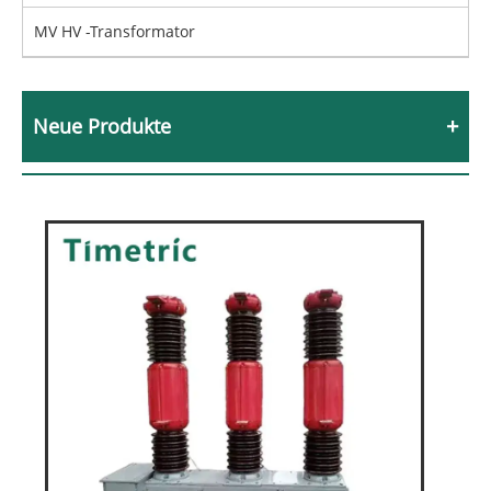
MV HV -Transformator
Neue Produkte