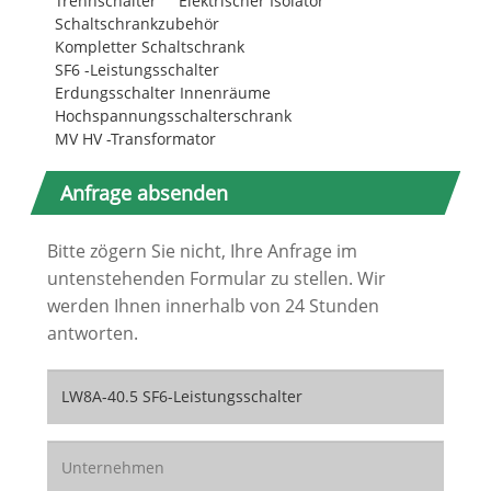
Trennschalter
Elektrischer Isolator
Schaltschrankzubehör
Kompletter Schaltschrank
SF6 -Leistungsschalter
Erdungsschalter Innenräume
Hochspannungsschalterschrank
MV HV -Transformator
Anfrage absenden
Bitte zögern Sie nicht, Ihre Anfrage im
untenstehenden Formular zu stellen. Wir
werden Ihnen innerhalb von 24 Stunden
antworten.