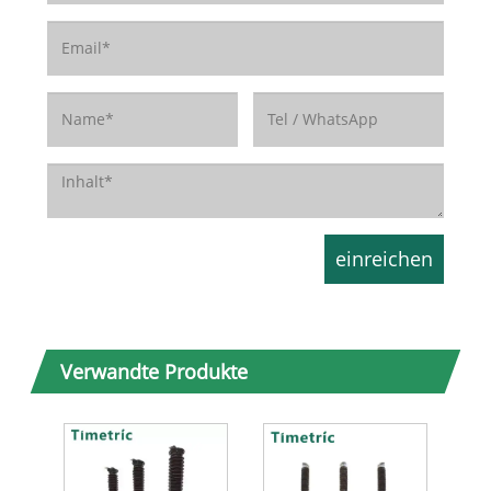
Verwandte Produkte