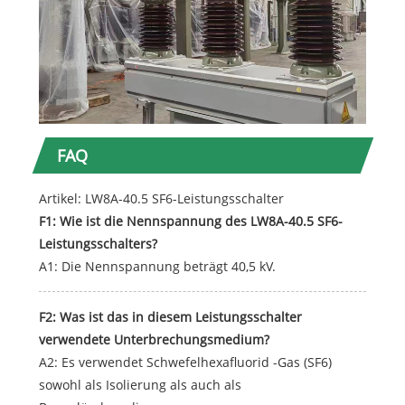
FAQ
Artikel: LW8A-40.5 SF6-Leistungsschalter
F1: Wie ist die Nennspannung des LW8A-40.5 SF6-
Leistungsschalters?
A1: Die Nennspannung beträgt 40,5 kV.
F2: Was ist das in diesem Leistungsschalter
verwendete Unterbrechungsmedium?
A2: Es verwendet Schwefelhexafluorid -Gas (SF6)
sowohl als Isolierung als auch als