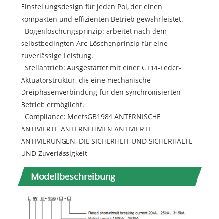
Einstellungsdesign für jeden Pol, der einen
kompakten und effizienten Betrieb gewährleistet.
· Bogenlöschungsprinzip: arbeitet nach dem
selbstbedingten Arc-Löschenprinzip für eine
zuverlässige Leistung.
· Stellantrieb: Ausgestattet mit einer CT14-Feder-
Aktuatorstruktur, die eine mechanische
Dreiphasenverbindung für den synchronisierten
Betrieb ermöglicht.
· Compliance: MeetsGB1984 ANTERNISCHE
ANTIVIERTE ANTERNEHMEN ANTIVIERTE
ANTIVIERUNGEN, DIE SICHERHEIT UND SICHERHALTE
UND Zuverlässigkeit.
Modellbeschreibung