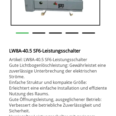
LW8A-40.5 SF6-Leistungsschalter
Artikel: LW8A-40.5 SF6-Leistungsschalter
Gute Lichtbogenlöschleistung: Gewährleistet eine
zuverlässige Unterbrechung der elektrischen
Ströme.
Einfache Struktur und kompakte Größe:
Erleichtert eine einfache Installation und effiziente
Nutzung des Raums.
Gute Öffnungsleistung, ausgeglichener Betrieb:
Verbessert die betriebliche Zuverlässigkeit und
Sicherheit.