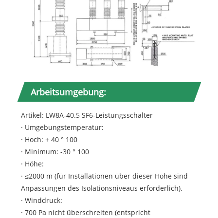
Arbeitsumgebung:
Artikel: LW8A-40.5 SF6-Leistungsschalter
· Umgebungstemperatur:
· Hoch: + 40 ° 100
· Minimum: -30 ° 100
· Höhe:
· ≤2000 m (für Installationen über dieser Höhe sind
Anpassungen des Isolationsniveaus erforderlich).
· Winddruck:
· 700 Pa nicht überschreiten (entspricht