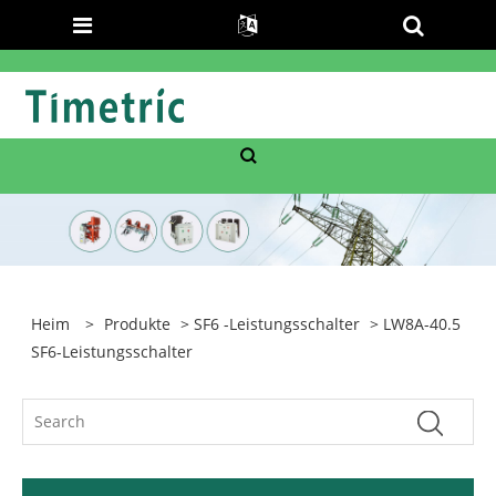
Heim
>
Produkte
>
SF6 -Leistungsschalter
> LW8A-40.5
SF6-Leistungsschalter