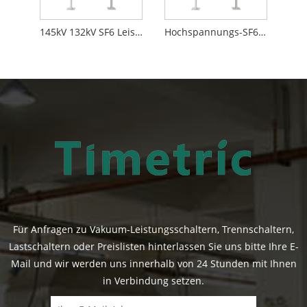
145kV 132kV SF6 Leistungsschalter
Hochspannungs-SF6-Leistungsschalter
Für Anfragen zu Vakuum-Leistungsschaltern, Trennschaltern,
Lastschaltern oder Preislisten hinterlassen Sie uns bitte Ihre E-
Mail und wir werden uns innerhalb von 24 Stunden mit Ihnen
in Verbindung setzen.