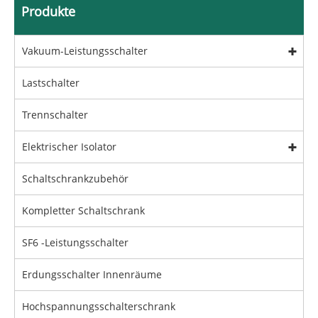
Produkte
Vakuum-Leistungsschalter
Lastschalter
Trennschalter
Elektrischer Isolator
Schaltschrankzubehör
Kompletter Schaltschrank
SF6 -Leistungsschalter
Erdungsschalter Innenräume
Hochspannungsschalterschrank