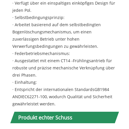
· Verfügt über ein einspaltiges einköpfiges Design für
jeden Pol.
· Selbstbedingungsprinzip:
· Arbeitet basierend auf dem selbstbedingten
Bogenlöschungsmechanismus, um einen
zuverlässigen Betrieb unter hohen
Verwerfungsbedingungen zu gewährleisten.
· Federbetriebsmechanismus:
· Ausgestattet mit einem CT14 -Frühlingsantrieb für
robuste und präzise mechanische Verknüpfung über
drei Phasen.
· Einhaltung:
· Entspricht der internationalen StandardsGB1984
ANDIEC62271-100, wodurch Qualität und Sicherheit
gewährleistet werden.
Produkt echter Schuss