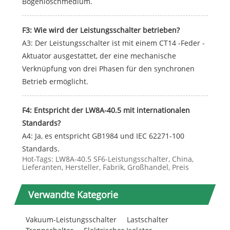
Bogenlöschmedium.
F3: Wie wird der Leistungsschalter betrieben?
A3: Der Leistungsschalter ist mit einem CT14 -Feder -
Aktuator ausgestattet, der eine mechanische
Verknüpfung von drei Phasen für den synchronen
Betrieb ermöglicht.
F4: Entspricht der LW8A-40.5 mit internationalen
Standards?
A4: Ja, es entspricht GB1984 und IEC 62271-100
Standards.
Hot-Tags: LW8A-40.5 SF6-Leistungsschalter, China,
Lieferanten, Hersteller, Fabrik, Großhandel, Preis
Verwandte Kategorie
Vakuum-Leistungsschalter
Lastschalter