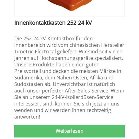
Innenkontaktkasten 252 24 kV
Die 252-24-kV-Kontaktbox für den
Innenbereich wird vom chinesischen Hersteller
Timetric Electrical geliefert. Wir sind seit vielen
Jahren auf Hochspannungsgeräte spezialisiert.
Unsere Produkte haben einen guten
Preisvorteil und decken die meisten Märkte in
Südamerika, dem Nahen Osten, Afrika und
Südostasien ab. Unverzichtbar ist natürlich
auch unser perfekter After-Sales-Service. Wenn
Sie an unserem 24-kV-Isolierdüsen-Service
interessiert sind, können Sie sich jetzt an uns
wenden und wir werden Ihnen rechtzeitig
antworten!
Weiterlesen