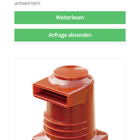
antworten!
Weiterlesen
Anfrage absenden