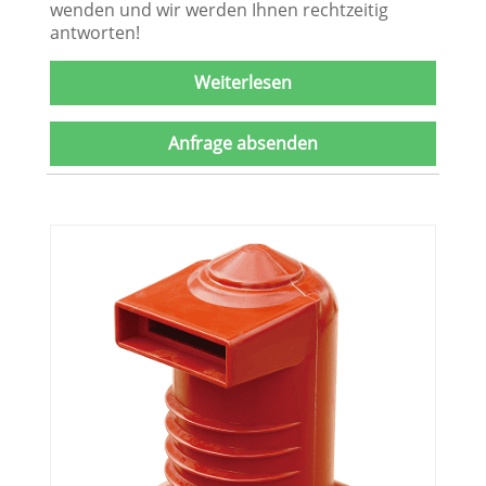
wenden und wir werden Ihnen rechtzeitig
antworten!
Weiterlesen
Anfrage absenden