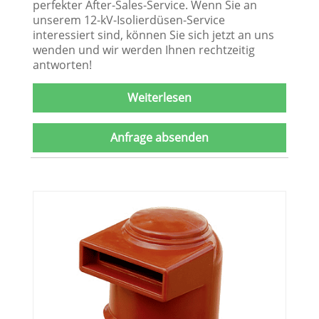
perfekter After-Sales-Service. Wenn Sie an
unserem 12-kV-Isolierdüsen-Service
interessiert sind, können Sie sich jetzt an uns
wenden und wir werden Ihnen rechtzeitig
antworten!
Weiterlesen
Anfrage absenden