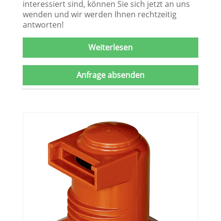
interessiert sind, können Sie sich jetzt an uns
wenden und wir werden Ihnen rechtzeitig
antworten!
Weiterlesen
Anfrage absenden