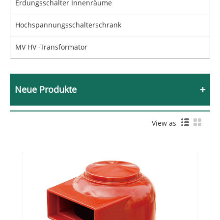
Erdungsschalter Innenräume
Hochspannungsschalterschrank
MV HV -Transformator
Neue Produkte
View as