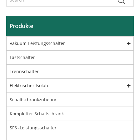
Produkte
Vakuum-Leistungsschalter
Lastschalter
Trennschalter
Elektrischer Isolator
Schaltschrankzubehör
Kompletter Schaltschrank
SF6 -Leistungsschalter