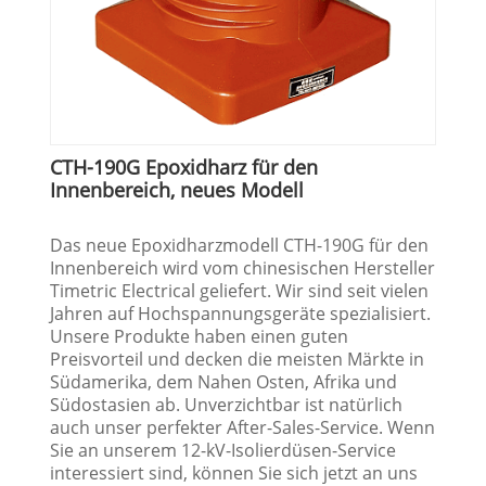
CTH-190G Epoxidharz für den
Innenbereich, neues Modell
Das neue Epoxidharzmodell CTH-190G für den
Innenbereich wird vom chinesischen Hersteller
Timetric Electrical geliefert. Wir sind seit vielen
Jahren auf Hochspannungsgeräte spezialisiert.
Unsere Produkte haben einen guten
Preisvorteil und decken die meisten Märkte in
Südamerika, dem Nahen Osten, Afrika und
Südostasien ab. Unverzichtbar ist natürlich
auch unser perfekter After-Sales-Service. Wenn
Sie an unserem 12-kV-Isolierdüsen-Service
interessiert sind, können Sie sich jetzt an uns