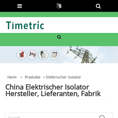
Heim
>
Produkte
> Elektrischer Isolator
China Elektrischer Isolator
Hersteller, Lieferanten, Fabrik