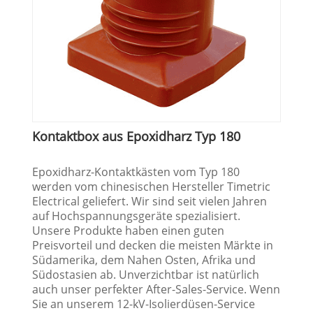
Kontaktbox aus Epoxidharz Typ 180
Epoxidharz-Kontaktkästen vom Typ 180
werden vom chinesischen Hersteller Timetric
Electrical geliefert. Wir sind seit vielen Jahren
auf Hochspannungsgeräte spezialisiert.
Unsere Produkte haben einen guten
Preisvorteil und decken die meisten Märkte in
Südamerika, dem Nahen Osten, Afrika und
Südostasien ab. Unverzichtbar ist natürlich
auch unser perfekter After-Sales-Service. Wenn
Sie an unserem 12-kV-Isolierdüsen-Service