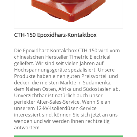
CTH-150 Epoxidharz-Kontaktbox
Die Epoxidharz-Kontaktbox CTH-150 wird vom
chinesischen Hersteller Timetric Electrical
geliefert. Wir sind seit vielen Jahren auf
Hochspannungsgeräte spezialisiert. Unsere
Produkte haben einen guten Preisvorteil und
decken die meisten Märkte in Südamerika,
dem Nahen Osten, Afrika und Südostasien ab.
Unverzichtbar ist natürlich auch unser
perfekter After-Sales-Service. Wenn Sie an
unserem 12-kV-Isolierdüsen-Service
interessiert sind, können Sie sich jetzt an uns
wenden und wir werden Ihnen rechtzeitig
antworten!