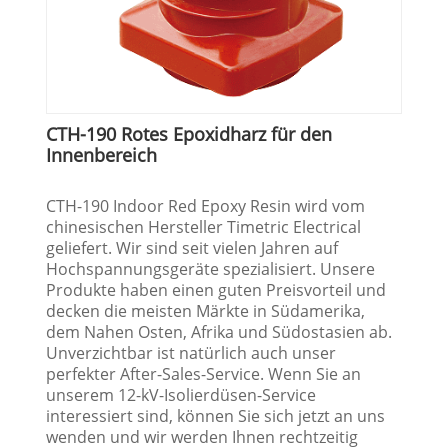
CTH-190 Rotes Epoxidharz für den
Innenbereich
CTH-190 Indoor Red Epoxy Resin wird vom
chinesischen Hersteller Timetric Electrical
geliefert. Wir sind seit vielen Jahren auf
Hochspannungsgeräte spezialisiert. Unsere
Produkte haben einen guten Preisvorteil und
decken die meisten Märkte in Südamerika,
dem Nahen Osten, Afrika und Südostasien ab.
Unverzichtbar ist natürlich auch unser
perfekter After-Sales-Service. Wenn Sie an
unserem 12-kV-Isolierdüsen-Service
interessiert sind, können Sie sich jetzt an uns
wenden und wir werden Ihnen rechtzeitig