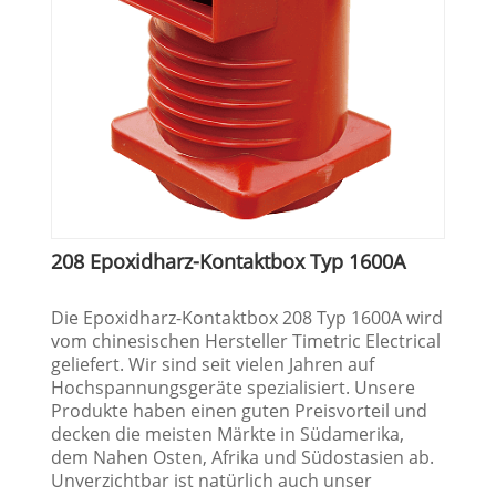
208 Epoxidharz-Kontaktbox Typ 1600A
Die Epoxidharz-Kontaktbox 208 Typ 1600A wird
vom chinesischen Hersteller Timetric Electrical
geliefert. Wir sind seit vielen Jahren auf
Hochspannungsgeräte spezialisiert. Unsere
Produkte haben einen guten Preisvorteil und
decken die meisten Märkte in Südamerika,
dem Nahen Osten, Afrika und Südostasien ab.
Unverzichtbar ist natürlich auch unser