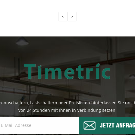
<
>
ennschaltern, Lastschaltern oder Preislisten hinterlassen Sie uns 
von 24 Stunden mit Ihnen in Verbindung setzen.
JETZT ANFRA