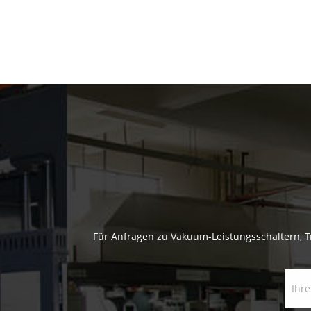
Für Anfragen zu Vakuum-Leistungsschaltern, Tr