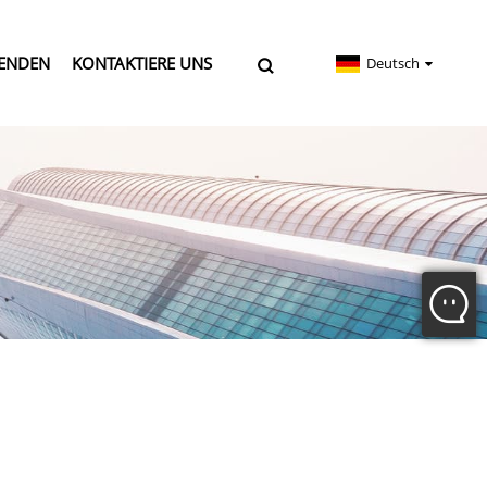
ENDEN
KONTAKTIERE UNS
Deutsch