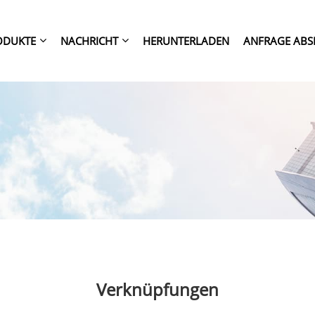
ODUKTE
NACHRICHT
HERUNTERLADEN
ANFRAGE ABS
Verknüpfungen