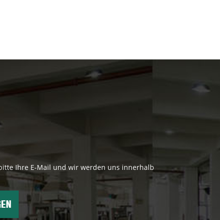
bitte Ihre E-Mail und wir werden uns innerhalb
GEN