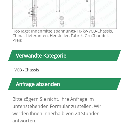
Hot-Tags: Innenmittelspannungs-10-kV-VCB-Chassis,
China, Lieferanten, Hersteller, Fabrik, Großhandel,
Preis
Verwandte Kategorie
VCB -Chassis
Anfrage absenden
Bitte zögern Sie nicht, Ihre Anfrage im
untenstehenden Formular zu stellen. Wir
werden Ihnen innerhalb von 24 Stunden
antworten.