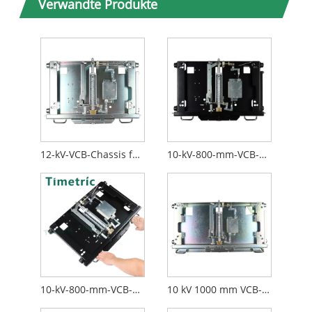
Verwandte Produkte
12-kV-VCB-Chassis für den Innenbereich
10-kV-800-mm-VCB-Chassis für den Innenbereich
10-kV-800-mm-VCB-Mittelgehäuse für den Innenbereich
10 kV 1000 mm VCB-Chassis für den Innenbereich