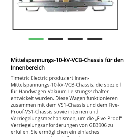
Mittelspannungs-10-kV-VCB-Chassis für den
Innenbereich
Timetric Electric produziert Innen-
Mittelspannungs-10-kV-VCB-Chassis, die speziell
für Handwagen-Vakuum-Leistungsschalter
entwickelt wurden. Diese Wagen funktionieren
zusammen mit dem VS1-Chassis und dem Five-
Proof-VS1-Chassis sowie internen und
Verriegelungsmechanismen, um die „Five-Proof“-
Verriegelungsanforderungen von GB3906 zu
erfüllen. Sie ermöglichen ein einfaches