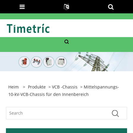
Heim
>
Produkte
>
VCB -Chassis
> Mittelspannungs-
10-kV-VCB-Chassis für den Innenbereich