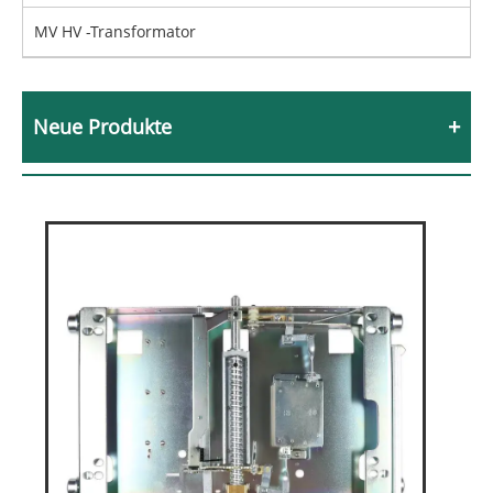
MV HV -Transformator
Neue Produkte