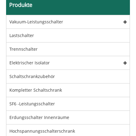
Produkte
Vakuum-Leistungsschalter
Lastschalter
Trennschalter
Elektrischer Isolator
Schaltschrankzubehör
Kompletter Schaltschrank
SF6 -Leistungsschalter
Erdungsschalter Innenräume
Hochspannungsschalterschrank