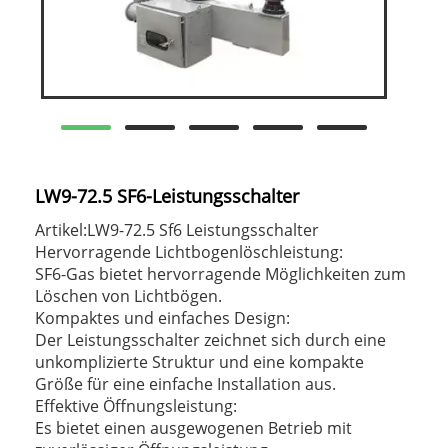
LW9-72.5 SF6-Leistungsschalter
Artikel:LW9-72.5 Sf6 Leistungsschalter
Hervorragende Lichtbogenlöschleistung:
SF6-Gas bietet hervorragende Möglichkeiten zum
Löschen von Lichtbögen.
Kompaktes und einfaches Design:
Der Leistungsschalter zeichnet sich durch eine
unkomplizierte Struktur und eine kompakte
Größe für eine einfache Installation aus.
Effektive Öffnungsleistung:
Es bietet einen ausgewogenen Betrieb mit