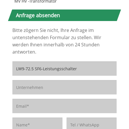
MV HV -Transformator
Anfrage absenden
Bitte zögern Sie nicht, Ihre Anfrage im
untenstehenden Formular zu stellen. Wir
werden Ihnen innerhalb von 24 Stunden
antworten.