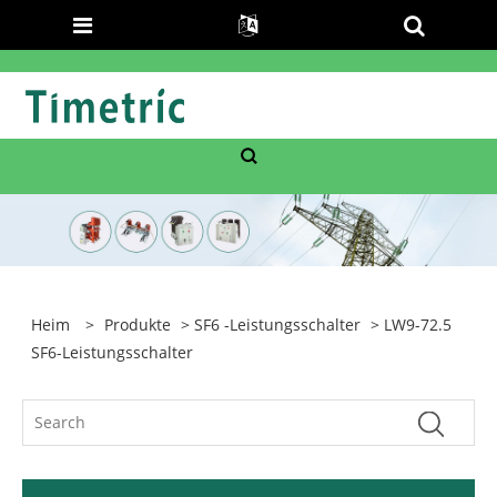
Heim
>
Produkte
>
SF6 -Leistungsschalter
> LW9-72.5
SF6-Leistungsschalter