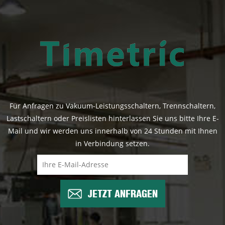
Für Anfragen zu Vakuum-Leistungsschaltern, Trennschaltern,
Lastschaltern oder Preislisten hinterlassen Sie uns bitte Ihre E-
Mail und wir werden uns innerhalb von 24 Stunden mit Ihnen
in Verbindung setzen.
JETZT ANFRAGEN