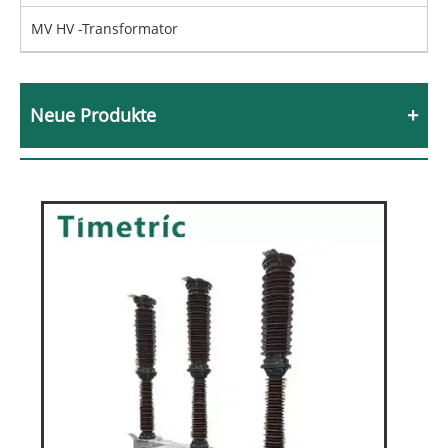
MV HV -Transformator
Neue Produkte