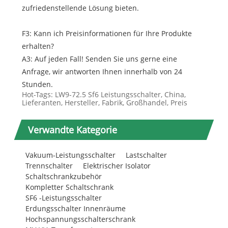
zufriedenstellende Lösung bieten.
F3: Kann ich Preisinformationen für Ihre Produkte
erhalten?
A3: Auf jeden Fall! Senden Sie uns gerne eine
Anfrage, wir antworten Ihnen innerhalb von 24
Stunden.
Hot-Tags: LW9-72.5 Sf6 Leistungsschalter, China,
Lieferanten, Hersteller, Fabrik, Großhandel, Preis
Verwandte Kategorie
Vakuum-Leistungsschalter
Lastschalter
Trennschalter
Elektrischer Isolator
Schaltschrankzubehör
Kompletter Schaltschrank
SF6 -Leistungsschalter
Erdungsschalter Innenräume
Hochspannungsschalterschrank