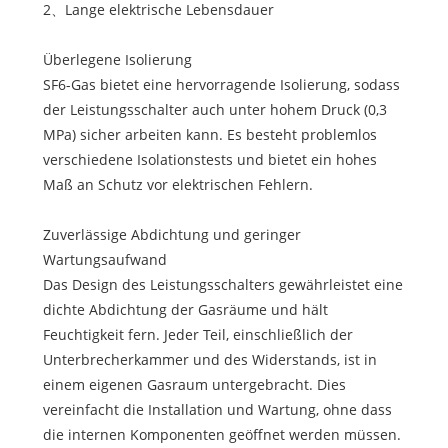
2、Lange elektrische Lebensdauer
Überlegene Isolierung
SF6-Gas bietet eine hervorragende Isolierung, sodass
der Leistungsschalter auch unter hohem Druck (0,3
MPa) sicher arbeiten kann. Es besteht problemlos
verschiedene Isolationstests und bietet ein hohes
Maß an Schutz vor elektrischen Fehlern.
Zuverlässige Abdichtung und geringer
Wartungsaufwand
Das Design des Leistungsschalters gewährleistet eine
dichte Abdichtung der Gasräume und hält
Feuchtigkeit fern. Jeder Teil, einschließlich der
Unterbrecherkammer und des Widerstands, ist in
einem eigenen Gasraum untergebracht. Dies
vereinfacht die Installation und Wartung, ohne dass
die internen Komponenten geöffnet werden müssen.