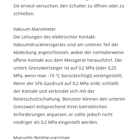
Sie erneut versuchen, den Schalter zu öffnen oder zu
schließen.
Vakuum-Manometer
Die Leitungen des elektrischen Kontakt-
Vakuumdruckmessgeräts sind am unteren Teil der
Abdeckung angeschlossen, wobei der normalerweise
offene Kontakt aus dem Messgerät herausführt. Der
untere Grenzwertzeiger ist auf 0,2 MPa (oder 0,25
MPa, wenn man -10 °C berücksichtigt) voreingestellt.
Wenn der SF6-Gasdruck auf 0,2 MPa sinkt, schließt
der Kontakt und verbindet sich mit der
Relaisschutzschaltung. Benutzer können den unteren
Grenzwert entsprechend ihren betrieblichen
Anforderungen anpassen, er sollte jedoch nicht
niedriger als 0,2 MPa eingestellt werden.
Manuelle Betätigungsringe