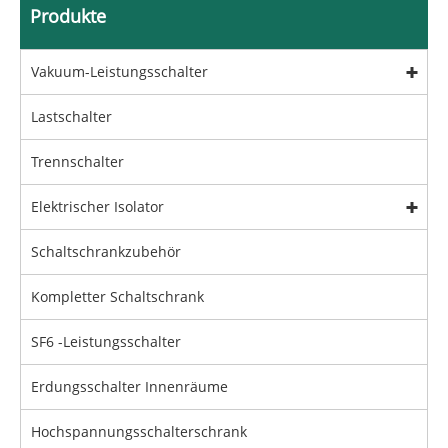
Produkte
Vakuum-Leistungsschalter
Lastschalter
Trennschalter
Elektrischer Isolator
Schaltschrankzubehör
Kompletter Schaltschrank
SF6 -Leistungsschalter
Erdungsschalter Innenräume
Hochspannungsschalterschrank