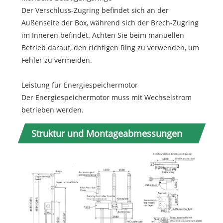
Der Verschluss-Zugring befindet sich an der
Außenseite der Box, während sich der Brech-Zugring
im Inneren befindet. Achten Sie beim manuellen
Betrieb darauf, den richtigen Ring zu verwenden, um
Fehler zu vermeiden.
Leistung für Energiespeichermotor
Der Energiespeichermotor muss mit Wechselstrom
betrieben werden.
Struktur und Montageabmessungen