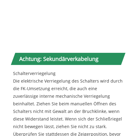
1
1
1
Achtung: Sekundärverkabelung
Schalterverriegelung
Die elektrische Verriegelung des Schalters wird durch
die FK-Umsetzung erreicht, die auch eine
zuverlässige interne mechanische Verriegelung
beinhaltet. Ziehen Sie beim manuellen Öffnen des
Schalters nicht mit Gewalt an der Bruchklinke, wenn
diese Widerstand leistet. Wenn sich der Schließriegel
nicht bewegen lässt, ziehen Sie nicht zu stark.
Überprüfen Sie stattdessen die Zeigerposition, bevor