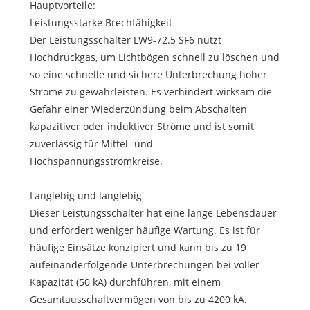
Hauptvorteile:
Leistungsstarke Brechfähigkeit
Der Leistungsschalter LW9-72.5 SF6 nutzt
Hochdruckgas, um Lichtbögen schnell zu löschen und
so eine schnelle und sichere Unterbrechung hoher
Ströme zu gewährleisten. Es verhindert wirksam die
Gefahr einer Wiederzündung beim Abschalten
kapazitiver oder induktiver Ströme und ist somit
zuverlässig für Mittel- und
Hochspannungsstromkreise.
Langlebig und langlebig
Dieser Leistungsschalter hat eine lange Lebensdauer
und erfordert weniger häufige Wartung. Es ist für
häufige Einsätze konzipiert und kann bis zu 19
aufeinanderfolgende Unterbrechungen bei voller
Kapazität (50 kA) durchführen, mit einem
Gesamtausschaltvermögen von bis zu 4200 kA.