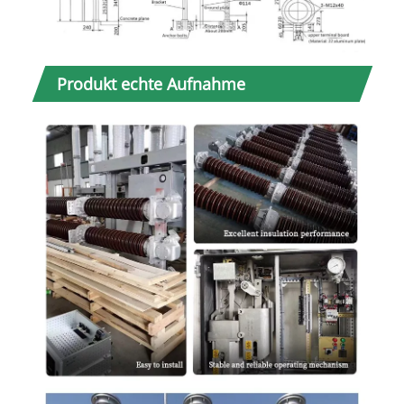
Produkt echte Aufnahme