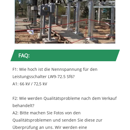
FAQ:
F1: Wie hoch ist die Nennspannung für den
Leistungsschalter LW9-72.5 Sf6?
A1: 66 kV / 72,5 kV
F2: Wie werden Qualitätsprobleme nach dem Verkauf
behandelt?
A2: Bitte machen Sie Fotos von den
Qualitätsproblemen und senden Sie diese zur
Überprüfung an uns. Wir werden eine