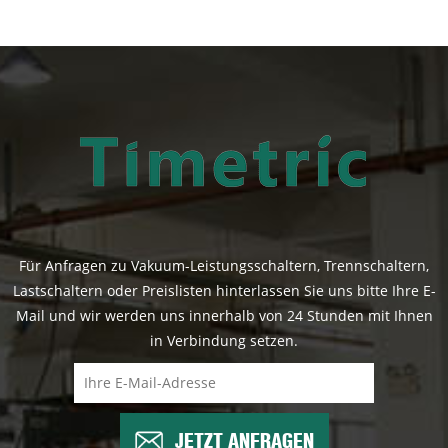
Für Anfragen zu Vakuum-Leistungsschaltern, Trennschaltern,
Lastschaltern oder Preislisten hinterlassen Sie uns bitte Ihre E-
Mail und wir werden uns innerhalb von 24 Stunden mit Ihnen
in Verbindung setzen.
JETZT ANFRAGEN