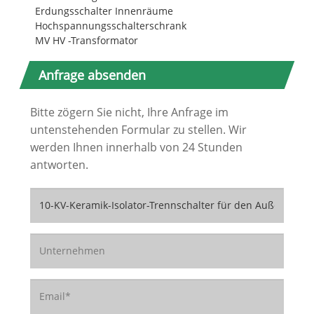
Erdungsschalter Innenräume
Hochspannungsschalterschrank
MV HV -Transformator
Anfrage absenden
Bitte zögern Sie nicht, Ihre Anfrage im
untenstehenden Formular zu stellen. Wir
werden Ihnen innerhalb von 24 Stunden
antworten.