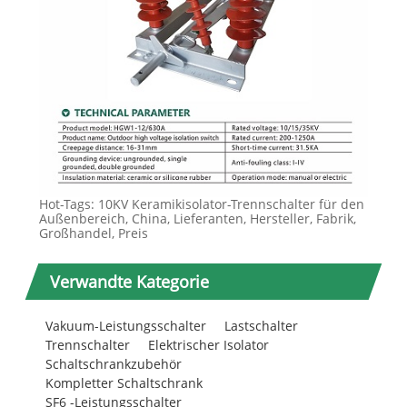
Hot-Tags: 10KV Keramikisolator-Trennschalter für den
Außenbereich, China, Lieferanten, Hersteller, Fabrik,
Großhandel, Preis
Verwandte Kategorie
Vakuum-Leistungsschalter
Lastschalter
Trennschalter
Elektrischer Isolator
Schaltschrankzubehör
Kompletter Schaltschrank
SF6 -Leistungsschalter