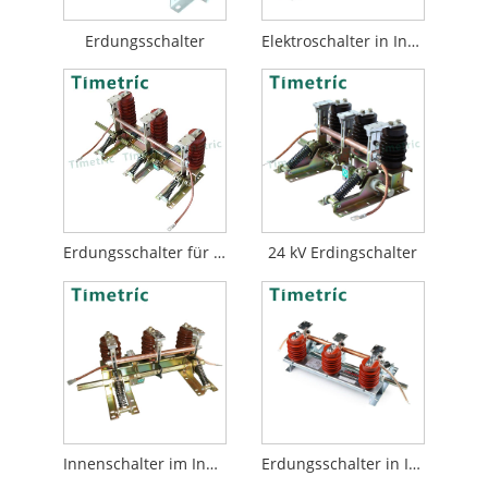
Erdungsschalter
Elektroschalter in Innenräumen
Erdungsschalter für Schaltanlagen
24 kV Erdingschalter
Innenschalter im Innenraum
Erdungsschalter in Innenräumen