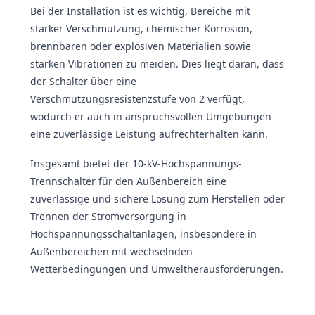
Bei der Installation ist es wichtig, Bereiche mit
starker Verschmutzung, chemischer Korrosion,
brennbaren oder explosiven Materialien sowie
starken Vibrationen zu meiden. Dies liegt daran, dass
der Schalter über eine
Verschmutzungsresistenzstufe von 2 verfügt,
wodurch er auch in anspruchsvollen Umgebungen
eine zuverlässige Leistung aufrechterhalten kann.
Insgesamt bietet der 10-kV-Hochspannungs-
Trennschalter für den Außenbereich eine
zuverlässige und sichere Lösung zum Herstellen oder
Trennen der Stromversorgung in
Hochspannungsschaltanlagen, insbesondere in
Außenbereichen mit wechselnden
Wetterbedingungen und Umweltherausforderungen.