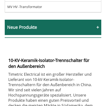
MV HV -Transformator
Neue Produkte
10-KV-Keramik-Isolator-Trennschalter für
den Außenbereich
Timetric Electrical ist ein großer Hersteller und
Lieferant von 10-kV-Keramik-Isolator-
Trennschaltern für den Außenbereich in China.
Wir sind seit vielen Jahren auf
Hochspannungsgeräte spezialisiert. Unsere
Produkte haben einen guten Preisvorteil und
decken die meisten Märkte in Südamerika, dem