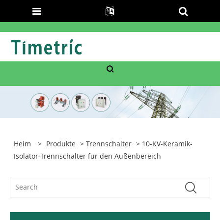
Heim
>
Produkte
>
Trennschalter
> 10-KV-Keramik-
Isolator-Trennschalter für den Außenbereich