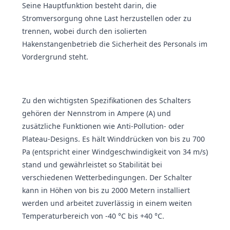
Seine Hauptfunktion besteht darin, die
Stromversorgung ohne Last herzustellen oder zu
trennen, wobei durch den isolierten
Hakenstangenbetrieb die Sicherheit des Personals im
Vordergrund steht.
Zu den wichtigsten Spezifikationen des Schalters
gehören der Nennstrom in Ampere (A) und
zusätzliche Funktionen wie Anti-Pollution- oder
Plateau-Designs. Es hält Winddrücken von bis zu 700
Pa (entspricht einer Windgeschwindigkeit von 34 m/s)
stand und gewährleistet so Stabilität bei
verschiedenen Wetterbedingungen. Der Schalter
kann in Höhen von bis zu 2000 Metern installiert
werden und arbeitet zuverlässig in einem weiten
Temperaturbereich von -40 °C bis +40 °C.