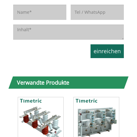
Verwandte Produkte