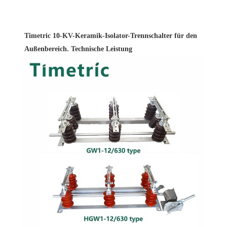
Timetric 10-KV-Keramik-Isolator-Trennschalter für den
Außenbereich. Technische Leistung