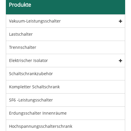
Produkte
Vakuum-Leistungsschalter
Lastschalter
Trennschalter
Elektrischer Isolator
Schaltschrankzubehör
Kompletter Schaltschrank
SF6 -Leistungsschalter
Erdungsschalter Innenräume
Hochspannungsschalterschrank